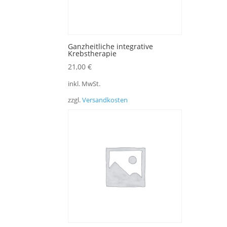
Ganzheitliche integrative
Krebstherapie
21,00
€
inkl. MwSt.
zzgl.
Versandkosten