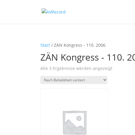
Start
/ ZÄN Kongress - 110. 2006
ZÄN Kongress - 110. 2
Nach
Alle 3 Ergebnisse werden angezeigt
Beliebtheit
sortiert