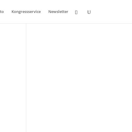
to
Kongressservice
Newsletter