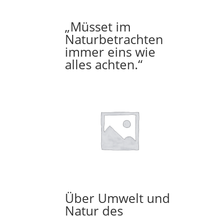
„Müsset im
Naturbetrachten
immer eins wie
alles achten.“
Über Umwelt und
Natur des