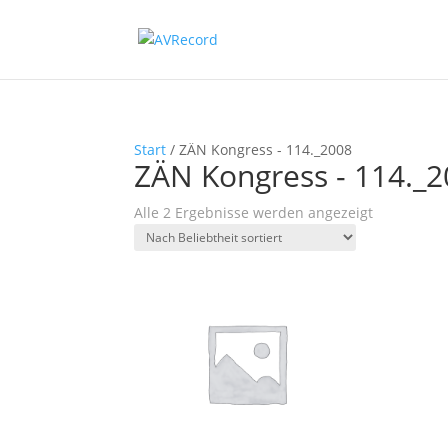
Start
/ ZÄN Kongress - 114._2008
ZÄN Kongress - 114._
Nach
Alle 2 Ergebnisse werden angezeigt
Beliebtheit
sortiert