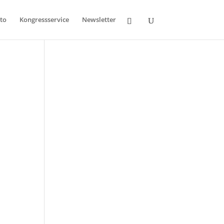
to
Kongressservice
Newsletter