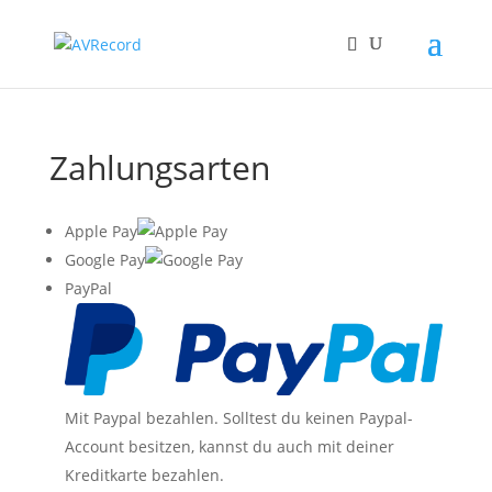
Zahlungsarten
Apple Pay
Google Pay
PayPal
Mit Paypal bezahlen. Solltest du keinen Paypal-
Account besitzen, kannst du auch mit deiner
Kreditkarte bezahlen.