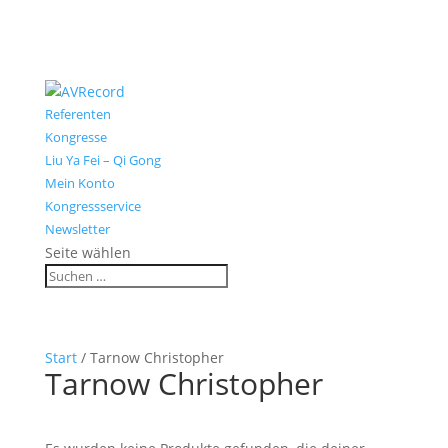
Referenten
Kongresse
Liu Ya Fei – Qi Gong
Mein Konto
Kongressservice
Newsletter
Seite wählen
Start
/ Tarnow Christopher
Tarnow Christopher