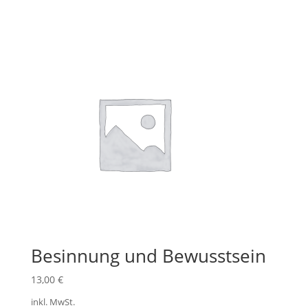
Besinnung und Bewusstsein
13,00
€
inkl. MwSt.