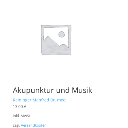
Akupunktur und Musik
Reininger Manfred Dr. med.
13,00
€
inkl. MwSt.
zzgl.
Versandkosten