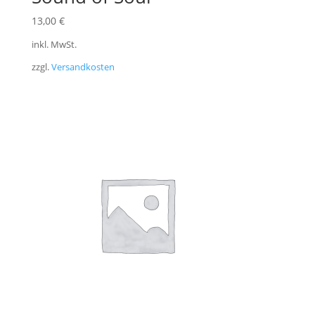
13,00
€
inkl. MwSt.
zzgl.
Versandkosten