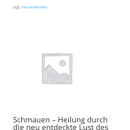
zzgl.
Versandkosten
Schmauen – Heilung durch
die neu entdeckte Lust des