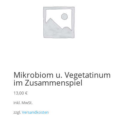
Mikrobiom u. Vegetatinum
im Zusammenspiel
13,00
€
inkl. MwSt.
zzgl.
Versandkosten