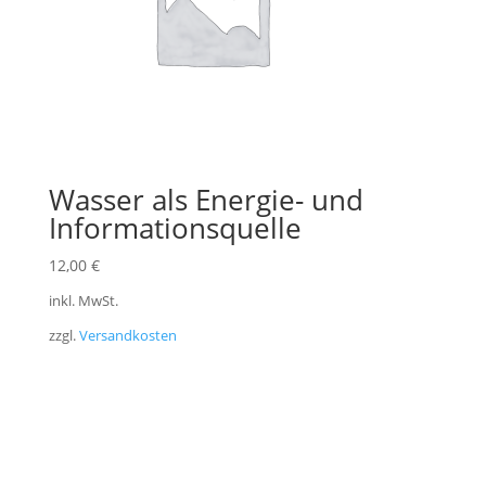
Wasser als Energie- und
Informationsquelle
12,00
€
inkl. MwSt.
zzgl.
Versandkosten