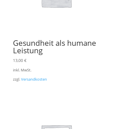
Gesundheit als humane
Leistung
13,00
€
inkl. MwSt.
zzgl.
Versandkosten