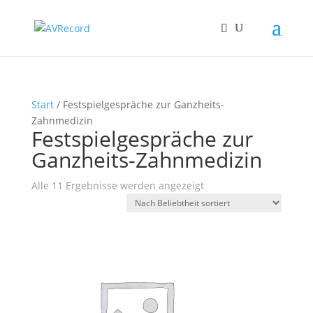
Start
/ Festspielgespräche zur Ganzheits-
Zahnmedizin
Festspielgespräche zur
Ganzheits-Zahnmedizin
Nach
Alle 11 Ergebnisse werden angezeigt
Beliebtheit
sortiert