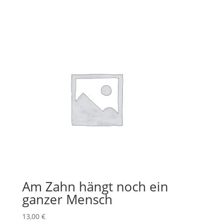
Am Zahn hängt noch ein
ganzer Mensch
13,00
€