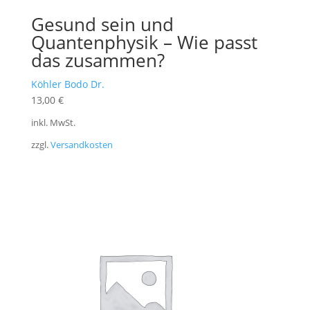
Gesund sein und
Quantenphysik – Wie passt
das zusammen?
Köhler Bodo Dr.
13,00
€
inkl. MwSt.
zzgl.
Versandkosten