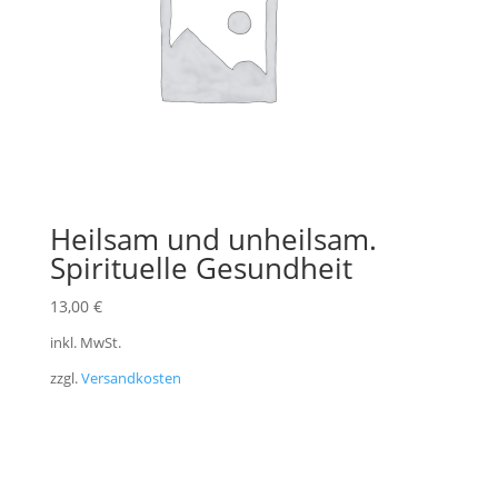
Heilsam und unheilsam.
Spirituelle Gesundheit
13,00
€
inkl. MwSt.
zzgl.
Versandkosten