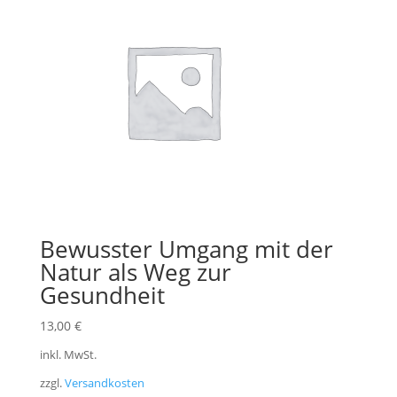
Bewusster Umgang mit der
Natur als Weg zur
Gesundheit
13,00
€
inkl. MwSt.
zzgl.
Versandkosten