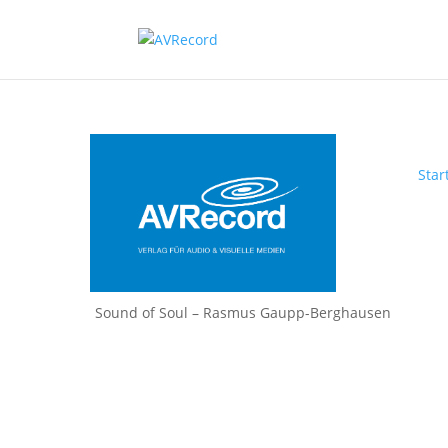
Star
Sound of Soul – Rasmus Gaupp-Berghausen