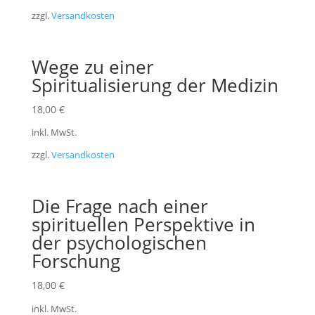
zzgl.
Versandkosten
Wege zu einer
Spiritualisierung der Medizin
18,00
€
inkl. MwSt.
zzgl.
Versandkosten
Die Frage nach einer
spirituellen Perspektive in
der psychologischen
Forschung
18,00
€
inkl. MwSt.