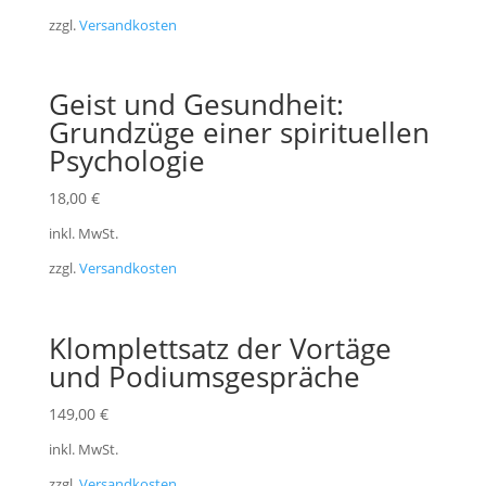
zzgl.
Versandkosten
Geist und Gesundheit:
Grundzüge einer spirituellen
Psychologie
18,00
€
inkl. MwSt.
zzgl.
Versandkosten
Klomplettsatz der Vortäge
und Podiumsgespräche
149,00
€
inkl. MwSt.
zzgl.
Versandkosten