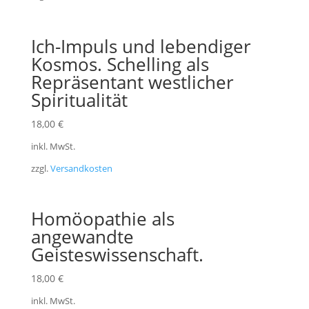
Ich-Impuls und lebendiger
Kosmos. Schelling als
Repräsentant westlicher
Spiritualität
18,00
€
inkl. MwSt.
zzgl.
Versandkosten
Homöopathie als
angewandte
Geisteswissenschaft.
18,00
€
inkl. MwSt.