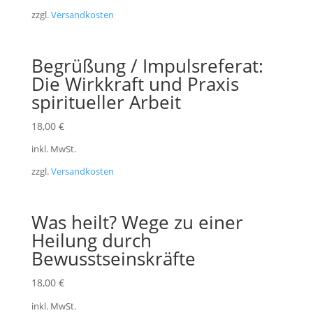
zzgl.
Versandkosten
Begrüßung / Impulsreferat:
Die Wirkkraft und Praxis
spiritueller Arbeit
18,00
€
inkl. MwSt.
zzgl.
Versandkosten
Was heilt? Wege zu einer
Heilung durch
Bewusstseinskräfte
18,00
€
inkl. MwSt.