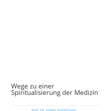
Wege zu einer
Spiritualisierung der Medizin
Schlagwort:
Prof. Dr. Volker Fintelmann