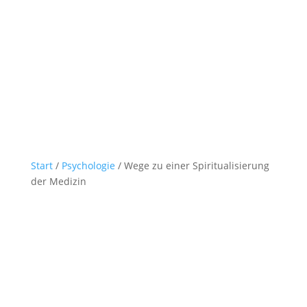
Start
/
Psychologie
/ Wege zu einer Spiritualisierung
der Medizin