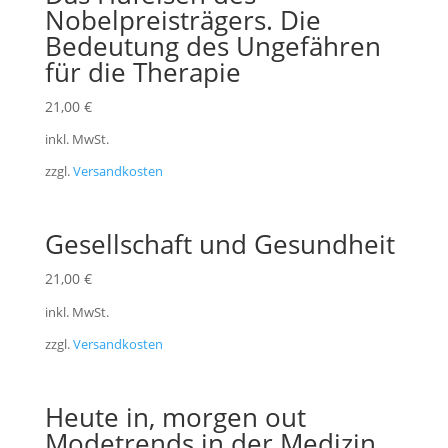
Nobelpreisträgers. Die
Bedeutung des Ungefähren
für die Therapie
21,00
€
inkl. MwSt.
zzgl.
Versandkosten
Gesellschaft und Gesundheit
21,00
€
inkl. MwSt.
zzgl.
Versandkosten
Heute in, morgen out
Modetrends in der Medizin