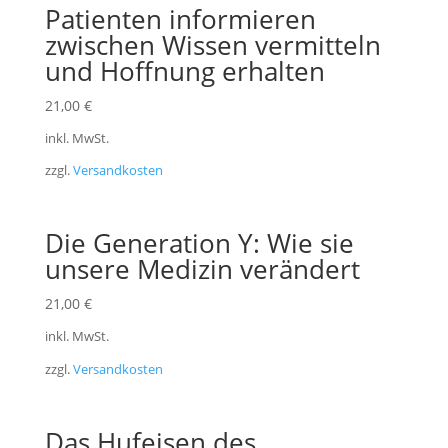
Patienten informieren
zwischen Wissen vermitteln
und Hoffnung erhalten
21,00
€
inkl. MwSt.
zzgl.
Versandkosten
Die Generation Y: Wie sie
unsere Medizin verändert
21,00
€
inkl. MwSt.
zzgl.
Versandkosten
Das Hufeisen des