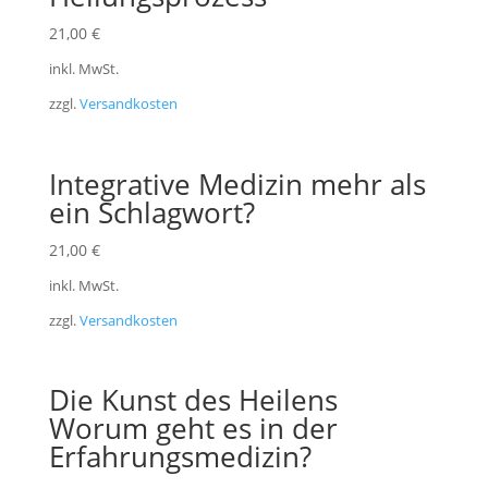
21,00
€
inkl. MwSt.
zzgl.
Versandkosten
Integrative Medizin mehr als
ein Schlagwort?
21,00
€
inkl. MwSt.
zzgl.
Versandkosten
Die Kunst des Heilens
Worum geht es in der
Erfahrungsmedizin?