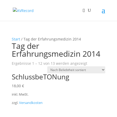
Start
/ Tag der Erfahrungsmedizin 2014
Tag der
Erfahrungsmedizin 2014
Nach
Ergebnisse 1 – 12 von 13 werden angezeigt
Beliebtheit
SchlussbeTONung
sortiert
18,00
€
inkl. MwSt.
zzgl.
Versandkosten