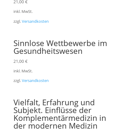
21,00
€
inkl. MwSt.
zzgl.
Versandkosten
Sinnlose Wettbewerbe im
Gesundheitswesen
21,00
€
inkl. MwSt.
zzgl.
Versandkosten
Vielfalt, Erfahrung und
Subjekt. Einflüsse der
Komplementärmedizin in
der modernen Medizin