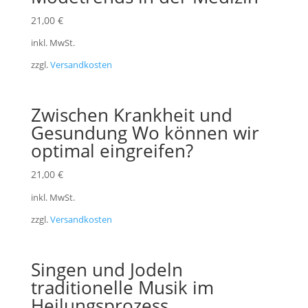
21,00
€
inkl. MwSt.
zzgl.
Versandkosten
Zwischen Krankheit und
Gesundung Wo können wir
optimal eingreifen?
21,00
€
inkl. MwSt.
zzgl.
Versandkosten
Singen und Jodeln
traditionelle Musik im
Heilungsprozess