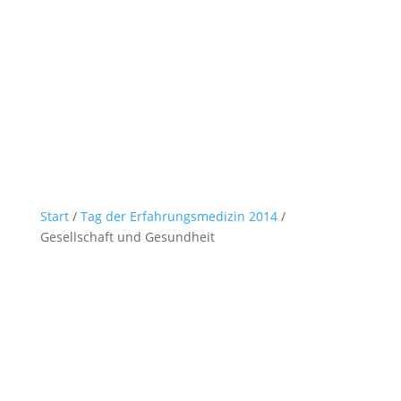
Start
/
Tag der Erfahrungsmedizin 2014
/
Gesellschaft und Gesundheit