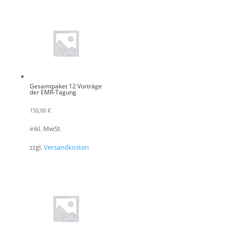
Gesamtpaket 12 Vorträge
der EMR-Tagung
150,00
€
inkl. MwSt.
zzgl.
Versandkosten