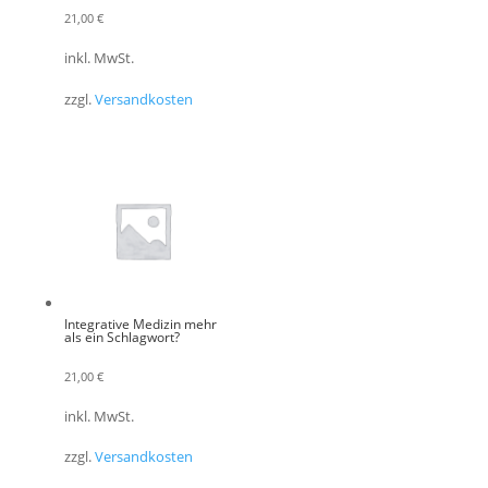
21,00
€
inkl. MwSt.
zzgl.
Versandkosten
Integrative Medizin mehr
als ein Schlagwort?
21,00
€
inkl. MwSt.
zzgl.
Versandkosten