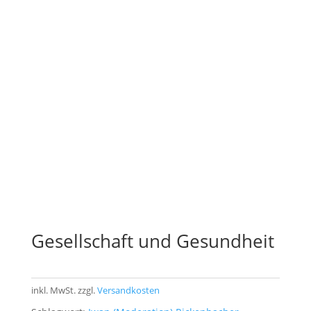
Gesellschaft und Gesundheit
inkl. MwSt.
zzgl.
Versandkosten