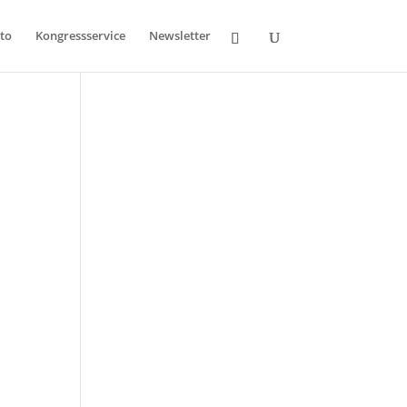
to
Kongressservice
Newsletter