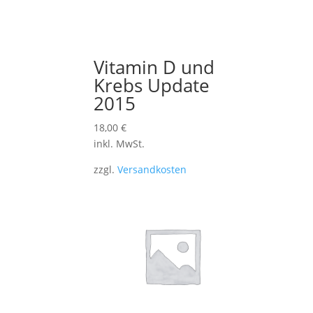
Vitamin D und
Krebs Update
2015
18,00
€
inkl. MwSt.
zzgl.
Versandkosten