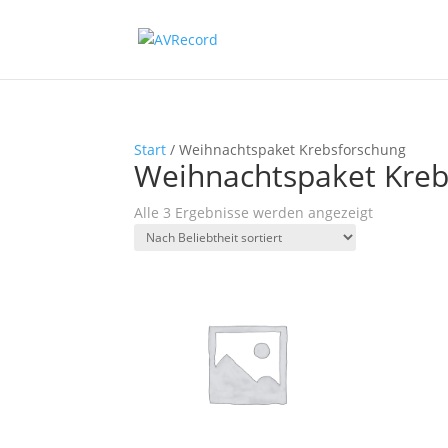
Start
/ Weihnachtspaket Krebsforschung
Weihnachtspaket Kreb
Nach
Alle 3 Ergebnisse werden angezeigt
Beliebtheit
sortiert