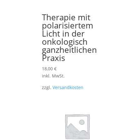
Therapie mit
polarisiertem
Licht in der
onkologisch
ganzheitlichen
Praxis
18,00
€
inkl. MwSt.
zzgl.
Versandkosten