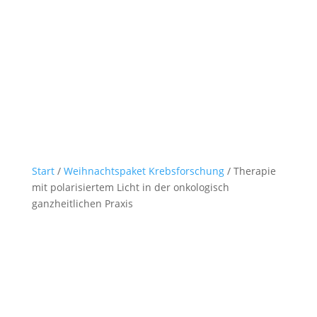
Start
/
Weihnachtspaket Krebsforschung
/ Therapie
mit polarisiertem Licht in der onkologisch
ganzheitlichen Praxis