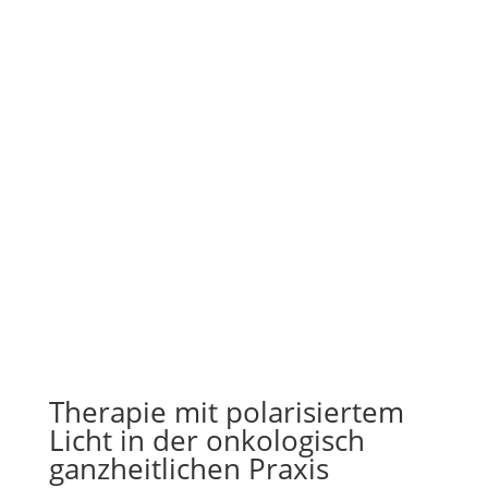
Therapie mit polarisiertem
Licht in der onkologisch
ganzheitlichen Praxis