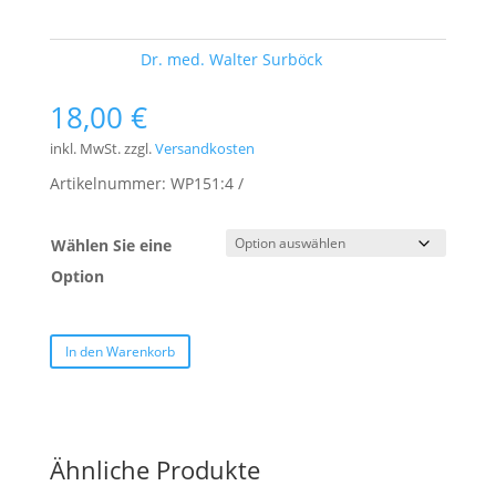
Schlagwort:
Dr. med. Walter Surböck
18,00
€
inkl. MwSt.
zzgl.
Versandkosten
Artikelnummer:
WP151:4
Wählen Sie eine
Option
In den Warenkorb
Ähnliche Produkte