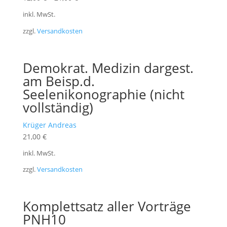
inkl. MwSt.
zzgl.
Versandkosten
Demokrat. Medizin dargest.
am Beisp.d.
Seelenikonographie (nicht
vollständig)
Krüger Andreas
21,00
€
inkl. MwSt.
zzgl.
Versandkosten
Komplettsatz aller Vorträge
PNH10