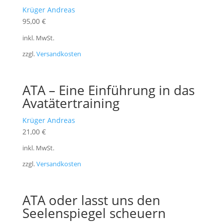
Krüger Andreas
95,00
€
inkl. MwSt.
zzgl.
Versandkosten
ATA – Eine Einführung in das
Avatätertraining
Krüger Andreas
21,00
€
inkl. MwSt.
zzgl.
Versandkosten
ATA oder lasst uns den
Seelenspiegel scheuern