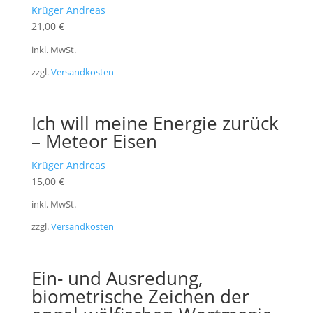
Krüger Andreas
21,00
€
inkl. MwSt.
zzgl.
Versandkosten
Ich will meine Energie zurück
– Meteor Eisen
Krüger Andreas
15,00
€
inkl. MwSt.
zzgl.
Versandkosten
Ein- und Ausredung,
biometrische Zeichen der