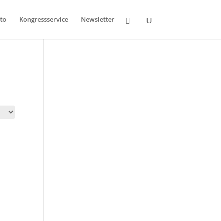
to
Kongressservice
Newsletter