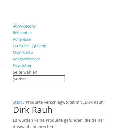
Referenten
Kongresse
Liu Ya Fei – Qi Gong
Mein Konto
Kongressservice
Newsletter
Seite wählen
Start
/ Produkte verschlagwortet mit „Dirk Rauh“
Dirk Rauh
Es wurden keine Produkte gefunden, die deiner
Auswahl entsprechen.