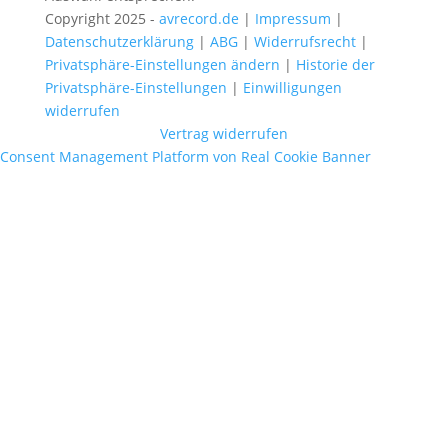
Copyright 2025 -
avrecord.de
|
Impressum
|
Datenschutzerklärung
|
ABG
|
Widerrufsrecht
|
Privatsphäre-Einstellungen ändern
|
Historie der
Privatsphäre-Einstellungen
|
Einwilligungen
widerrufen
Vertrag widerrufen
Consent Management Platform von Real Cookie Banner