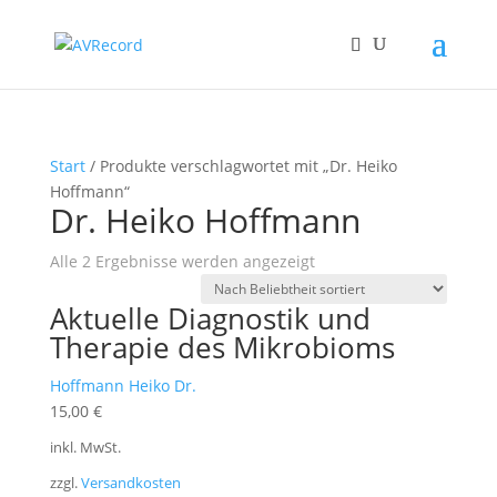
Start
/ Produkte verschlagwortet mit „Dr. Heiko
Hoffmann“
Dr. Heiko Hoffmann
Nach
Alle 2 Ergebnisse werden angezeigt
Beliebtheit
Aktuelle Diagnostik und
sortiert
Therapie des Mikrobioms
Hoffmann Heiko Dr.
15,00
€
inkl. MwSt.
zzgl.
Versandkosten