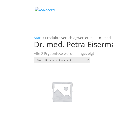
Start
/ Produkte verschlagwortet mit „Dr. med.
Dr. med. Petra Eiser
Nach
Alle 2 Ergebnisse werden angezeigt
Beliebtheit
sortiert