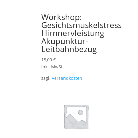
Workshop:
Gesichtsmuskelstress
Hirnnervleistung
Akupunktur-
Leitbahnbezug
15,00
€
inkl. MwSt.
zzgl.
Versandkosten