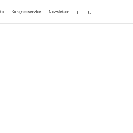
to
Kongressservice
Newsletter