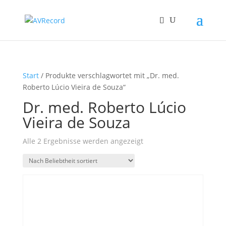
Start
/ Produkte verschlagwortet mit „Dr. med.
Roberto Lúcio Vieira de Souza“
Dr. med. Roberto Lúcio
Vieira de Souza
Nach
Alle 2 Ergebnisse werden angezeigt
Beliebtheit
sortiert