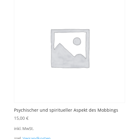
Psychischer und spiritueller Aspekt des Mobbings
15,00
€
inkl. MwSt.
zzgl.
Versandkosten