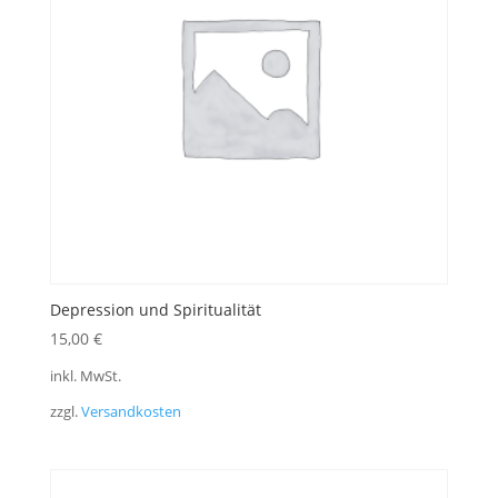
Depression und Spiritualität
15,00
€
inkl. MwSt.
zzgl.
Versandkosten