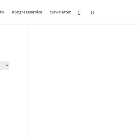
to
Kongressservice
Newsletter