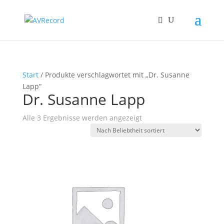
Start
/ Produkte verschlagwortet mit „Dr. Susanne
Lapp“
Dr. Susanne Lapp
Nach
Alle 3 Ergebnisse werden angezeigt
Beliebtheit
sortiert