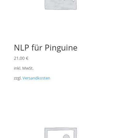
NLP für Pinguine
21,00
€
inkl. MwSt.
zzgl.
Versandkosten