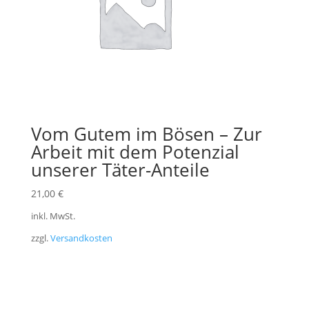
Vom Gutem im Bösen – Zur
Arbeit mit dem Potenzial
unserer Täter-Anteile
21,00
€
inkl. MwSt.
zzgl.
Versandkosten