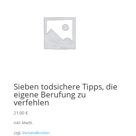
Sieben todsichere Tipps, die
eigene Berufung zu
verfehlen
21,00
€
inkl. MwSt.
zzgl.
Versandkosten