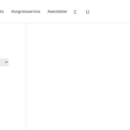
to
Kongressservice
Newsletter