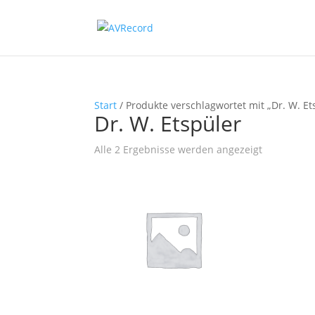
Start
/ Produkte verschlagwortet mit „Dr. W. Et
Dr. W. Etspüler
Nach
Alle 2 Ergebnisse werden angezeigt
Beliebtheit
sortiert