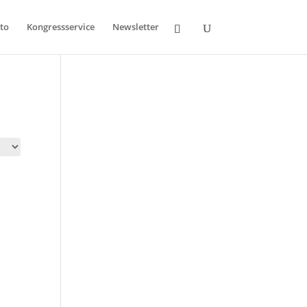
to
Kongressservice
Newsletter