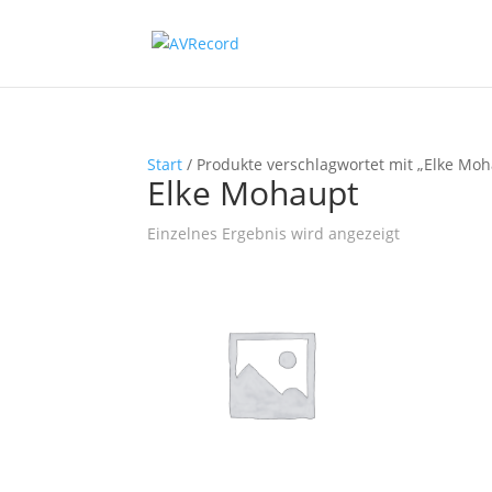
Start
/ Produkte verschlagwortet mit „Elke Mo
Elke Mohaupt
Einzelnes Ergebnis wird angezeigt