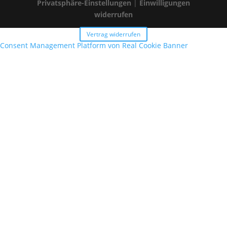
Privatsphäre-Einstellungen
|
Einwilligungen
widerrufen
Vertrag widerrufen
Consent Management Platform von Real Cookie Banner