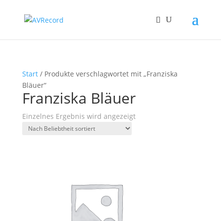
Start
/ Produkte verschlagwortet mit „Franziska
Bläuer“
Franziska Bläuer
Einzelnes Ergebnis wird angezeigt