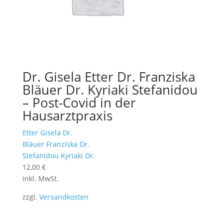
Dr. Gisela Etter Dr. Franziska
Bläuer Dr. Kyriaki Stefanidou
– Post-Covid in der
Hausarztpraxis
Etter Gisela Dr.
Bläuer Franziska Dr.
Stefanidou Kyriaki Dr.
12,00
€
inkl. MwSt.
zzgl.
Versandkosten