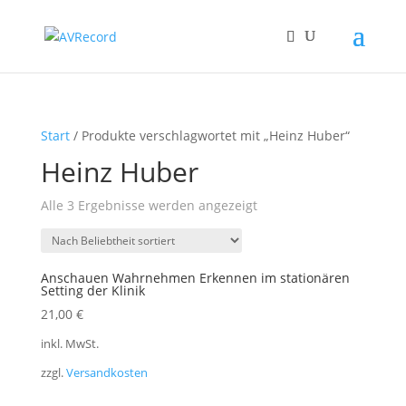
Start
/ Produkte verschlagwortet mit „Heinz Huber“
Heinz Huber
Nach
Alle 3 Ergebnisse werden angezeigt
Beliebtheit
sortiert
Anschauen Wahrnehmen Erkennen im stationären
Setting der Klinik
21,00
€
inkl. MwSt.
zzgl.
Versandkosten