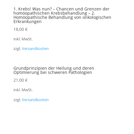
1. Krebs! Was nun? – Chancen und Grenzen der
homöopathischen Krebsbehandlung – 2.
Homöopathische Behandlung von onkologischen
Erkrankungen
18,00
€
inkl. MwSt.
zzgl.
Versandkosten
Grundprinzipien der Heilung und deren
Optimierung bei schweren Pathologien
21,00
€
inkl. MwSt.
zzgl.
Versandkosten