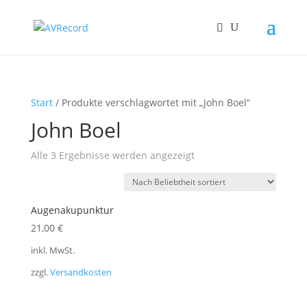
Start
/ Produkte verschlagwortet mit „John Boel“
John Boel
Nach
Alle 3 Ergebnisse werden angezeigt
Beliebtheit
sortiert
Augenakupunktur
21,00
€
inkl. MwSt.
zzgl.
Versandkosten