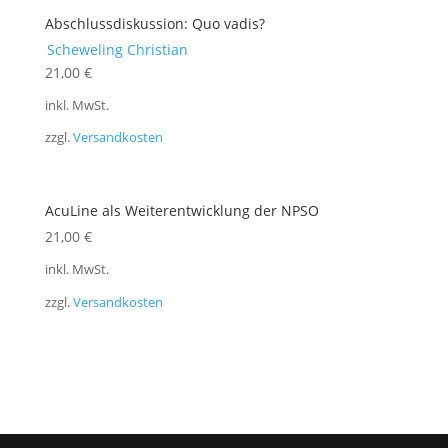
Abschlussdiskussion: Quo vadis?
Scheweling Christian
21,00
€
inkl. MwSt.
zzgl.
Versandkosten
AcuLine als Weiterentwicklung der NPSO
21,00
€
inkl. MwSt.
zzgl.
Versandkosten