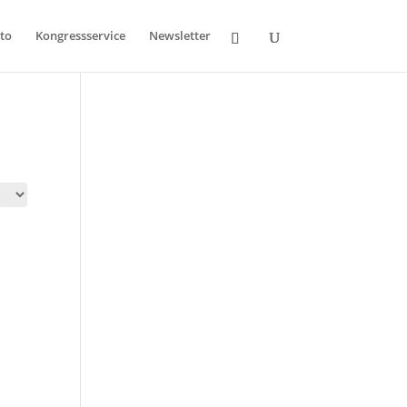
to
Kongressservice
Newsletter