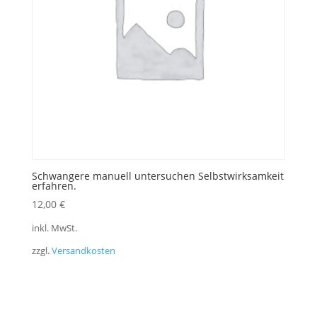
Schwangere manuell untersuchen Selbstwirksamkeit
erfahren.
12,00
€
inkl. MwSt.
zzgl.
Versandkosten