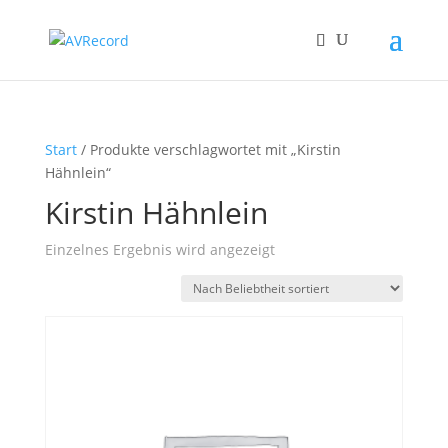
Start
/ Produkte verschlagwortet mit „Kirstin
Hähnlein“
Kirstin Hähnlein
Einzelnes Ergebnis wird angezeigt