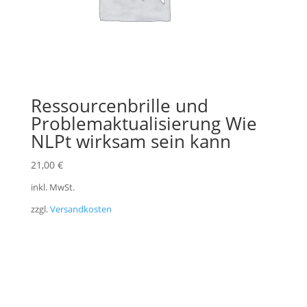
Ressourcenbrille und
Problemaktualisierung Wie
NLPt wirksam sein kann
21,00
€
inkl. MwSt.
zzgl.
Versandkosten