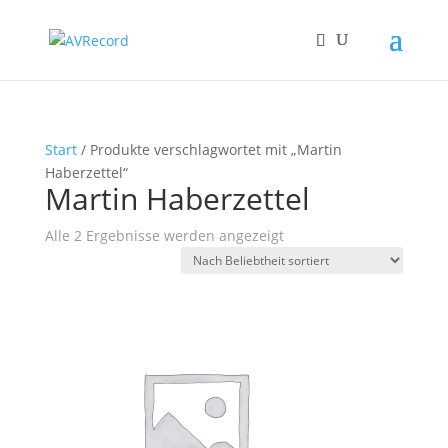
Start
/ Produkte verschlagwortet mit „Martin
Haberzettel“
Martin Haberzettel
Nach
Alle 2 Ergebnisse werden angezeigt
Beliebtheit
sortiert