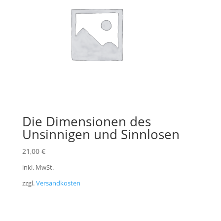
Die Dimensionen des
Unsinnigen und Sinnlosen
21,00
€
inkl. MwSt.
zzgl.
Versandkosten