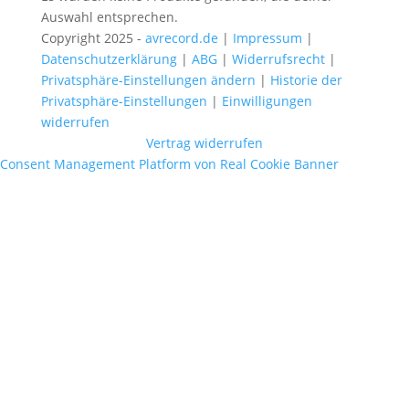
Auswahl entsprechen.
Copyright 2025 -
avrecord.de
|
Impressum
|
Datenschutzerklärung
|
ABG
|
Widerrufsrecht
|
Privatsphäre-Einstellungen ändern
|
Historie der
Privatsphäre-Einstellungen
|
Einwilligungen
widerrufen
Vertrag widerrufen
Consent Management Platform von Real Cookie Banner