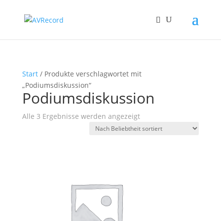
Start
/ Produkte verschlagwortet mit
„Podiumsdiskussion“
Podiumsdiskussion
Nach
Alle 3 Ergebnisse werden angezeigt
Beliebtheit
sortiert