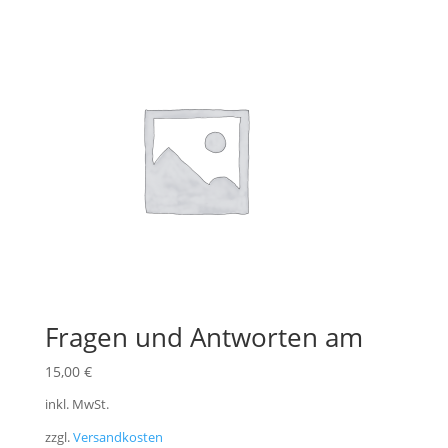
Fragen und Antworten am
15,00
€
inkl. MwSt.
zzgl.
Versandkosten