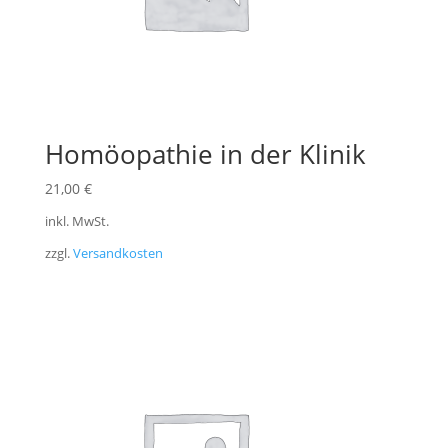
Homöopathie in der Klinik
21,00
€
inkl. MwSt.
zzgl.
Versandkosten