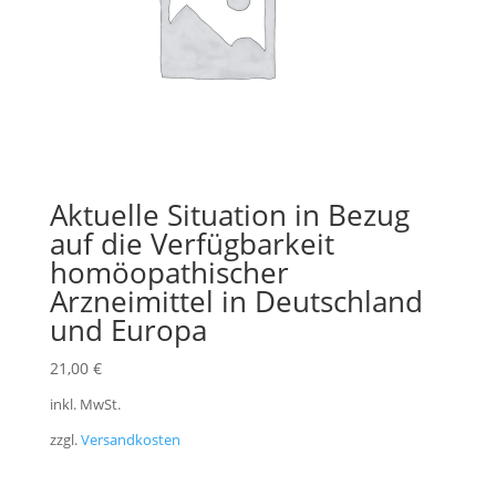
Aktuelle Situation in Bezug
auf die Verfügbarkeit
homöopathischer
Arzneimittel in Deutschland
und Europa
21,00
€
inkl. MwSt.
zzgl.
Versandkosten