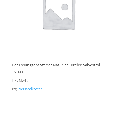
Der Lösungsansatz der Natur bei Krebs: Salvestrol
15,00
€
inkl. MwSt.
zzgl.
Versandkosten