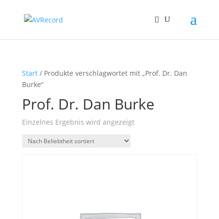
Start
/ Produkte verschlagwortet mit „Prof. Dr. Dan
Burke“
Prof. Dr. Dan Burke
Einzelnes Ergebnis wird angezeigt