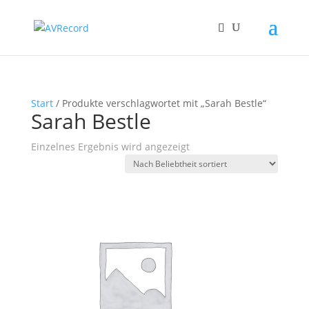
Start
/ Produkte verschlagwortet mit „Sarah Bestle“
Sarah Bestle
Einzelnes Ergebnis wird angezeigt