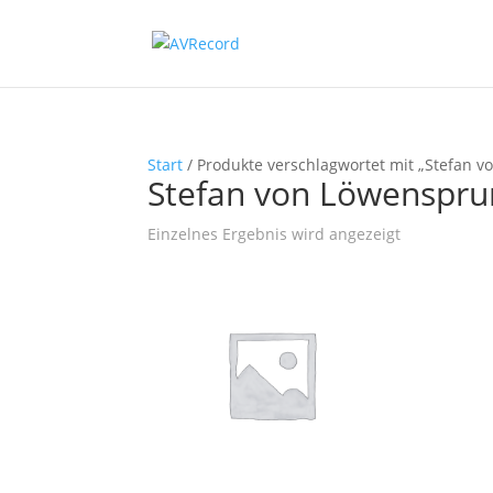
Start
/ Produkte verschlagwortet mit „Stefan 
Stefan von Löwenspru
Einzelnes Ergebnis wird angezeigt