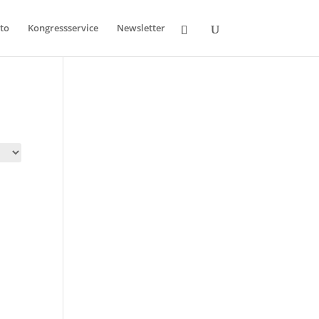
to
Kongressservice
Newsletter