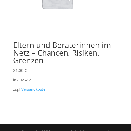
Eltern und Beraterinnen im
Netz – Chancen, Risiken,
Grenzen
21,00
€
inkl. MwSt.
zzgl.
Versandkosten