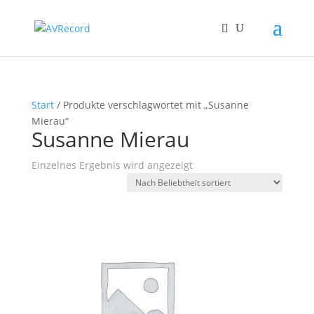
Start
/ Produkte verschlagwortet mit „Susanne
Mierau“
Susanne Mierau
Einzelnes Ergebnis wird angezeigt