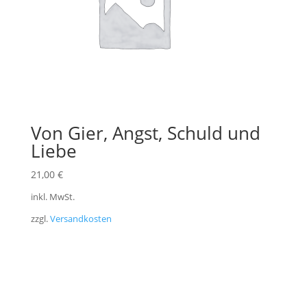
Von Gier, Angst, Schuld und
Liebe
21,00
€
inkl. MwSt.
zzgl.
Versandkosten