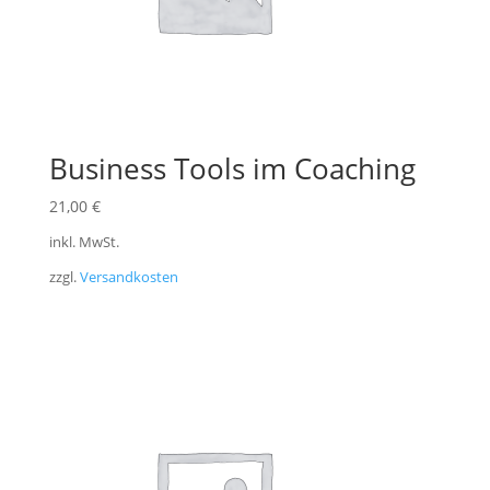
Business Tools im Coaching
21,00
€
inkl. MwSt.
zzgl.
Versandkosten