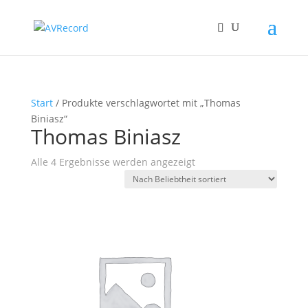
Start
/ Produkte verschlagwortet mit „Thomas
Biniasz“
Thomas Biniasz
Nach
Alle 4 Ergebnisse werden angezeigt
Beliebtheit
sortiert