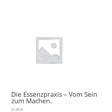
Die Essenzpraxis – Vom Sein
zum Machen.
21,00
€