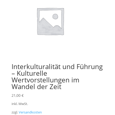
Interkulturalität und Führung
– Kulturelle
Wertvorstellungen im
Wandel der Zeit
21,00
€
inkl. MwSt.
zzgl.
Versandkosten