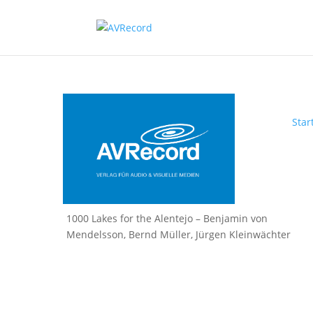
Star
1000 Lakes for the Alentejo – Benjamin von
Mendelsson, Bernd Müller, Jürgen Kleinwächter