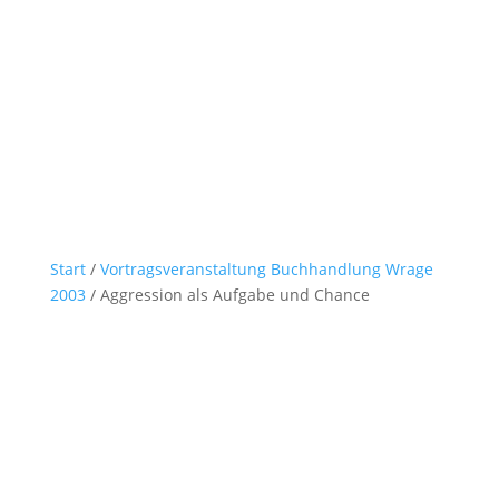
Start
/
Vortragsveranstaltung Buchhandlung Wrage
2003
/ Aggression als Aufgabe und Chance