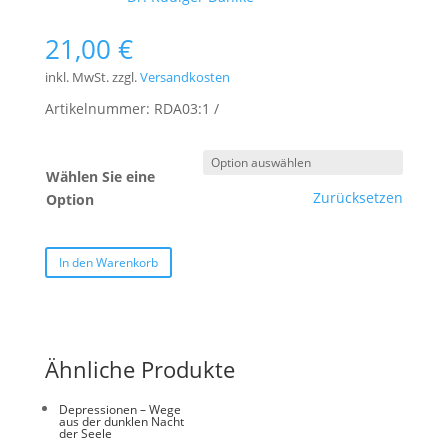
21,00
€
inkl. MwSt.
zzgl.
Versandkosten
Artikelnummer:
RDA03:1
Wählen Sie eine
Zurücksetzen
Option
In den Warenkorb
Ähnliche Produkte
Depressionen – Wege
aus der dunklen Nacht
der Seele