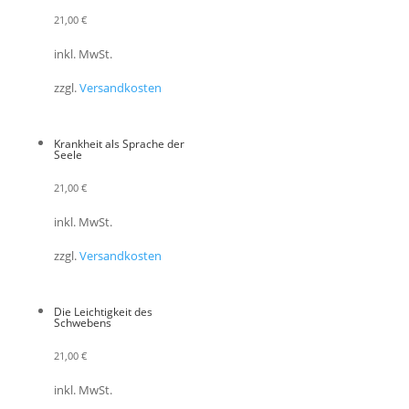
21,00
€
inkl. MwSt.
zzgl.
Versandkosten
Krankheit als Sprache der
Seele
21,00
€
inkl. MwSt.
zzgl.
Versandkosten
Die Leichtigkeit des
Schwebens
21,00
€
inkl. MwSt.