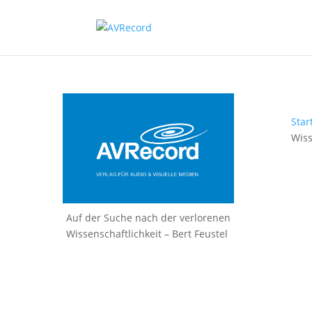
Star
Wiss
Auf der Suche nach der verlorenen
Wissenschaftlichkeit – Bert Feustel