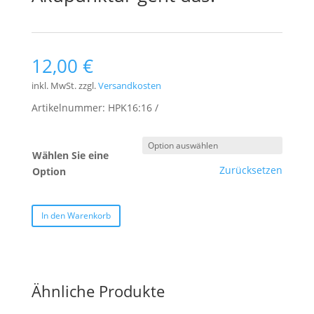
12,00
€
inkl. MwSt.
zzgl.
Versandkosten
Artikelnummer:
HPK16:16
Wählen Sie eine
Zurücksetzen
Option
In den Warenkorb
Ähnliche Produkte