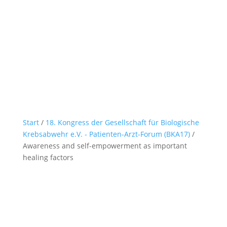
Start
/
18. Kongress der Gesellschaft für Biologische
Krebsabwehr e.V. - Patienten-Arzt-Forum (BKA17)
/
Awareness and self-empowerment as important
healing factors