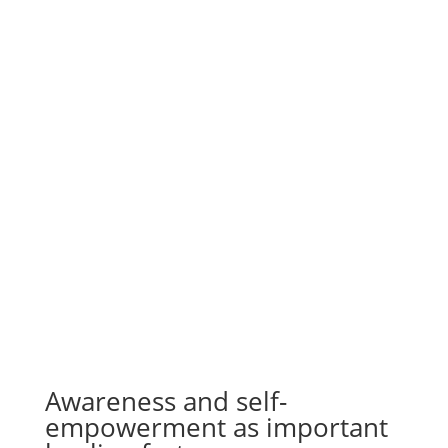
Awareness and self-
empowerment as important