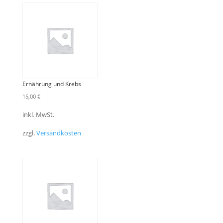
Ernährung und Krebs
15,00
€
inkl. MwSt.
zzgl.
Versandkosten