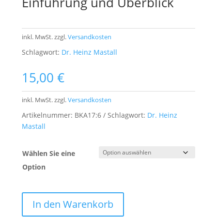
Einführung und Überblick
inkl. MwSt.
zzgl.
Versandkosten
Schlagwort:
Dr. Heinz Mastall
15,00
€
inkl. MwSt.
zzgl.
Versandkosten
Artikelnummer:
BKA17:6
Schlagwort:
Dr. Heinz
Mastall
Wählen Sie eine
Option
In den Warenkorb