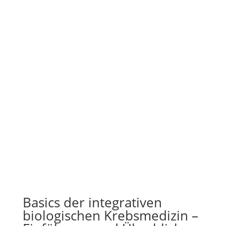
Basics der integrativen
biologischen Krebsmedizin –