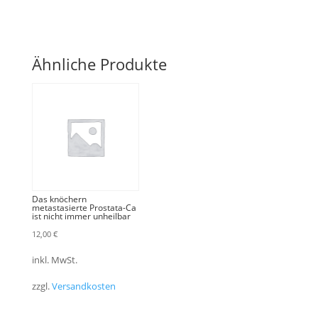
Ähnliche Produkte
Das knöchern
metastasierte Prostata-Ca
ist nicht immer unheilbar
12,00
€
inkl. MwSt.
zzgl.
Versandkosten