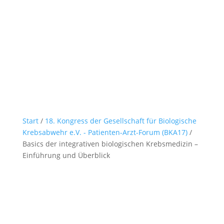
Start
/
18. Kongress der Gesellschaft für Biologische
Krebsabwehr e.V. - Patienten-Arzt-Forum (BKA17)
/
Basics der integrativen biologischen Krebsmedizin –
Einführung und Überblick