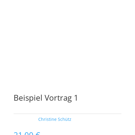
Beispiel Vortrag 1
Schlagwort:
Christine Schütz