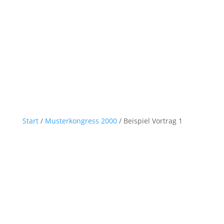
Start
/
Musterkongress 2000
/ Beispiel Vortrag 1