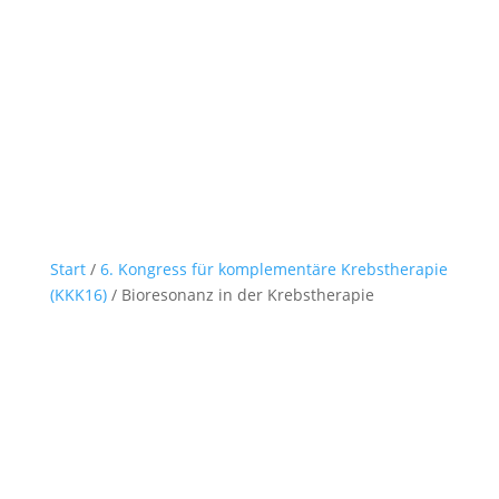
Start
/
6. Kongress für komplementäre Krebstherapie
(KKK16)
/ Bioresonanz in der Krebstherapie