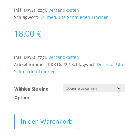
inkl. MwSt.
zzgl.
Versandkosten
Schlagwort:
Dr. med. Uta Schmieden-Lindner
18,00
€
inkl. MwSt.
zzgl.
Versandkosten
Artikelnummer:
KKK16:22
Schlagwort:
Dr. med. Uta
Schmieden-Lindner
Wählen Sie eine
Option
In den Warenkorb