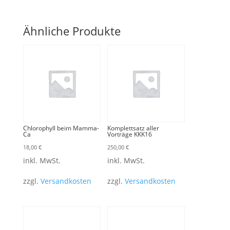
Ähnliche Produkte
Chlorophyll beim Mamma-
Komplettsatz aller
Ca
Vorträge KKK16
18,00
€
250,00
€
inkl. MwSt.
inkl. MwSt.
zzgl.
Versandkosten
zzgl.
Versandkosten