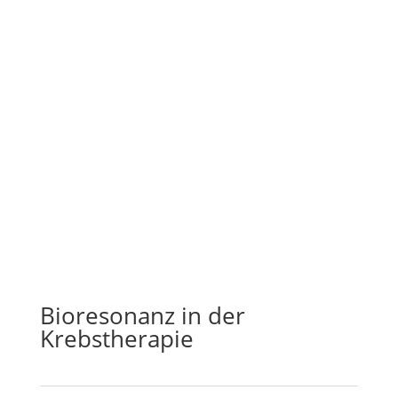
Bioresonanz in der
Krebstherapie