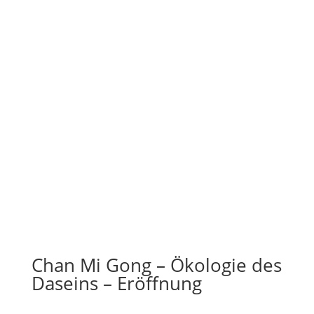
Chan Mi Gong – Ökologie des
Daseins – Eröffnung