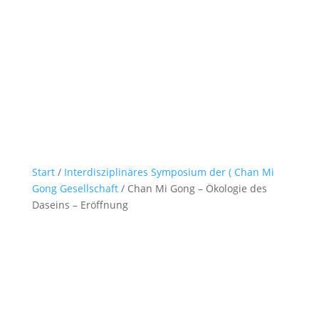
Start
/
Interdisziplinäres Symposium der ( Chan Mi
Gong Gesellschaft
/ Chan Mi Gong – Ökologie des
Daseins – Eröffnung