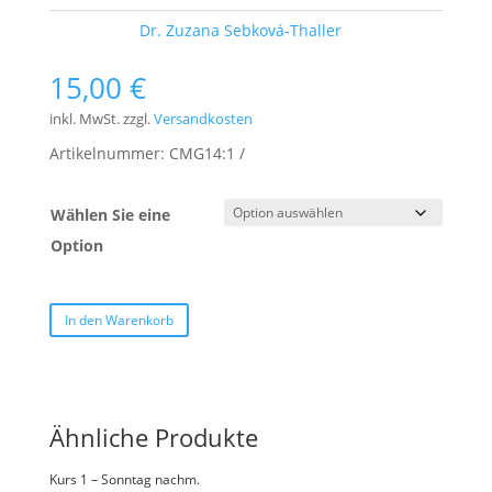
Schlagwort:
Dr. Zuzana Sebková-Thaller
15,00
€
inkl. MwSt.
zzgl.
Versandkosten
Artikelnummer:
CMG14:1
Wählen Sie eine
Option
In den Warenkorb
Ähnliche Produkte
Kurs 1 – Sonntag nachm.