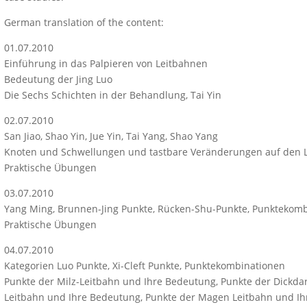
German translation of the content:
01.07.2010
Einführung in das Palpieren von Leitbahnen
Bedeutung der Jing Luo
Die Sechs Schichten in der Behandlung, Tai Yin
02.07.2010
San Jiao, Shao Yin, Jue Yin, Tai Yang, Shao Yang
Knoten und Schwellungen und tastbare Veränderungen auf den 
Praktische Übungen
03.07.2010
Yang Ming, Brunnen-Jing Punkte, Rücken-Shu-Punkte, Punktekom
Praktische Übungen
04.07.2010
Kategorien Luo Punkte, Xi-Cleft Punkte, Punktekombinationen
Punkte der Milz-Leitbahn und Ihre Bedeutung, Punkte der Dickd
Leitbahn und Ihre Bedeutung, Punkte der Magen Leitbahn und Ih