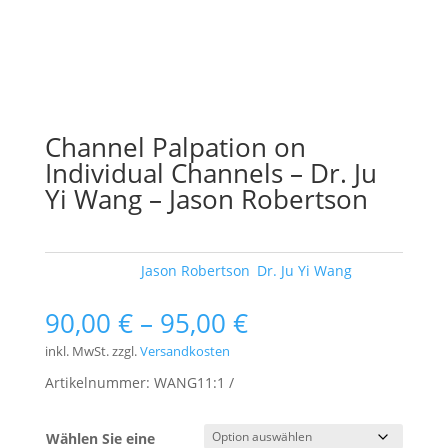
Channel Palpation on
Individual Channels – Dr. Ju
Yi Wang – Jason Robertson
Schlagwörter:
Jason Robertson
,
Dr. Ju Yi Wang
90,00
€
–
95,00
€
inkl. MwSt.
zzgl.
Versandkosten
Artikelnummer:
WANG11:1
Wählen Sie eine