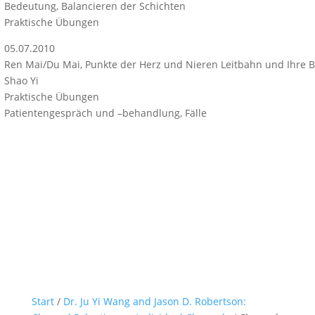
Bedeutung, Balancieren der Schichten
Praktische Übungen
05.07.2010
Ren Mai/Du Mai, Punkte der Herz und Nieren Leitbahn und Ihre 
Shao Yi
Praktische Übungen
Patientengespräch und –behandlung, Fälle
Start
/
Dr. Ju Yi Wang and Jason D. Robertson: