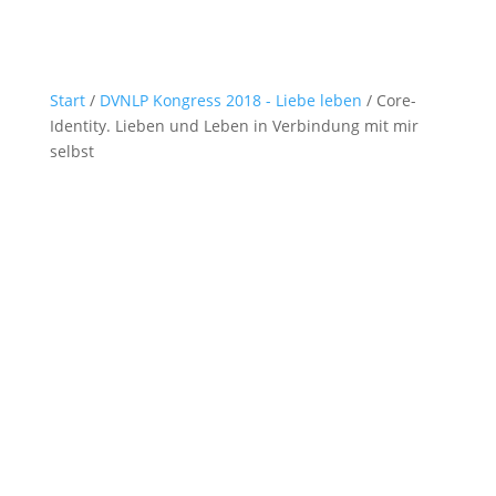
Start
/
DVNLP Kongress 2018 - Liebe leben
/ Core-
Identity. Lieben und Leben in Verbindung mit mir
selbst