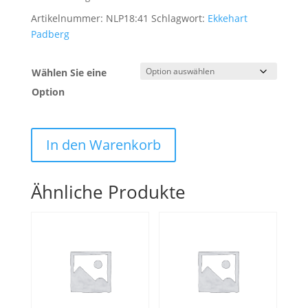
Artikelnummer:
NLP18:41
Schlagwort:
Ekkehart
Padberg
Wählen Sie eine
Option
In den Warenkorb
Ähnliche Produkte