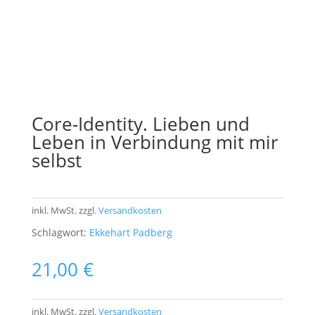
Core-Identity. Lieben und
Leben in Verbindung mit mir
selbst
inkl. MwSt.
zzgl.
Versandkosten
Schlagwort:
Ekkehart Padberg
21,00
€
inkl. MwSt.
zzgl.
Versandkosten