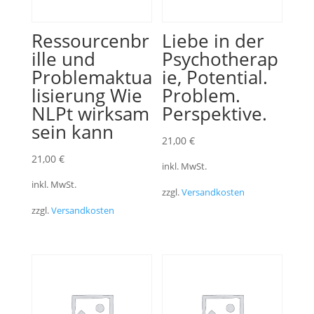
Ressourcenbr
Liebe in der
ille und
Psychotherap
Problemaktua
ie, Potential.
lisierung Wie
Problem.
NLPt wirksam
Perspektive.
sein kann
21,00
€
21,00
€
inkl. MwSt.
inkl. MwSt.
zzgl.
Versandkosten
zzgl.
Versandkosten