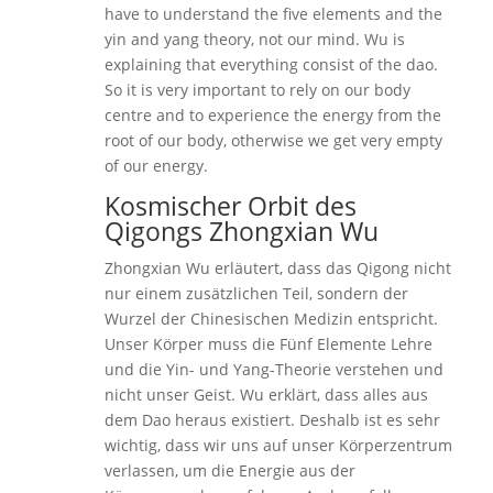
have to understand the five elements and the
yin and yang theory, not our mind. Wu is
explaining that everything consist of the dao.
So it is very important to rely on our body
centre and to experience the energy from the
root of our body, otherwise we get very empty
of our energy.
Kosmischer Orbit des
Qigongs
Zhongxian Wu
Zhongxian Wu erläutert, dass das Qigong nicht
nur einem zusätzlichen Teil, sondern der
Wurzel der Chinesischen Medizin entspricht.
Unser Körper muss die Fünf Elemente Lehre
und die Yin- und Yang-Theorie verstehen und
nicht unser Geist. Wu erklärt, dass alles aus
dem Dao heraus existiert. Deshalb ist es sehr
wichtig, dass wir uns auf unser Körperzentrum
verlassen, um die Energie aus der