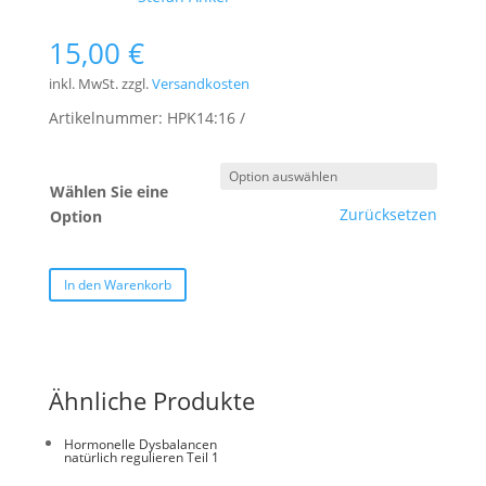
15,00
€
inkl. MwSt.
zzgl.
Versandkosten
Artikelnummer:
HPK14:16
Wählen Sie eine
Zurücksetzen
Option
In den Warenkorb
Ähnliche Produkte
Hormonelle Dysbalancen
natürlich regulieren Teil 1