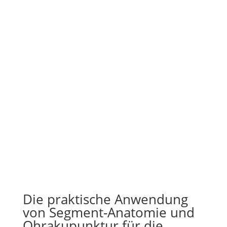
Die praktische Anwendung
von Segment-Anatomie und
Ohrakupunktur für die