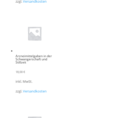
zzgl.
Versandkosten
Arzneimittelgaben in der
Schwangerschaft und
Stillzeit
18,00
€
inkl. MwSt.
zzgl.
Versandkosten